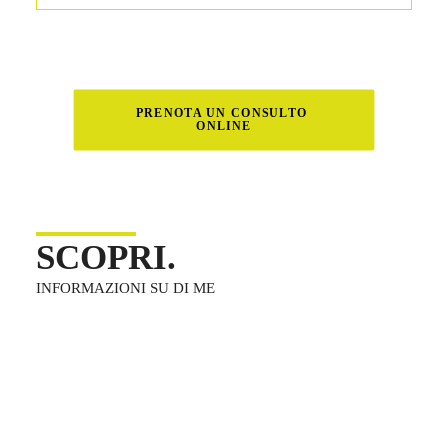
PRENOTA UN CONSULTO 
ONLINE
SCOPRI.
INFORMAZIONI SU DI ME