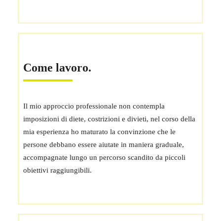
Come lavoro.
Il mio approccio professionale non contempla
imposizioni di diete, costrizioni e divieti, nel corso della
mia esperienza ho maturato la convinzione che le
persone debbano essere aiutate in maniera graduale,
accompagnate lungo un percorso scandito da piccoli
obiettivi raggiungibili.