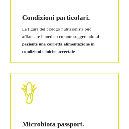
Condizioni particolari.
La figura del biologo nutrizionista può
affiancare il medico curante suggerendo
al
paziente una corretta alimentazione in
condizioni cliniche accertate
Microbiota passport.