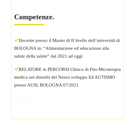
Competenze.
Docente presso il Master di II livello dell’università di
BOLOGNA in: “Alimentazione ed educazione alla
salute della salute” dal 2021 ad oggi
RELATORE in PERCORSI Clinico di Fito-Micoterapia
medica nei disturbi del Neuro sviluppo Ed AUTISMO
presso AUSL BOLOGNA 07/2021
vedi altro..