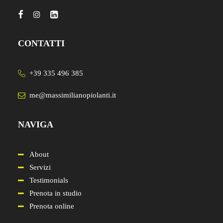
CONTATTI
+39 335 496 385
me@massimilianopiolanti.it
NAVIGA
About
Servizi
Testimonials
Prenota in studio
Prenota online