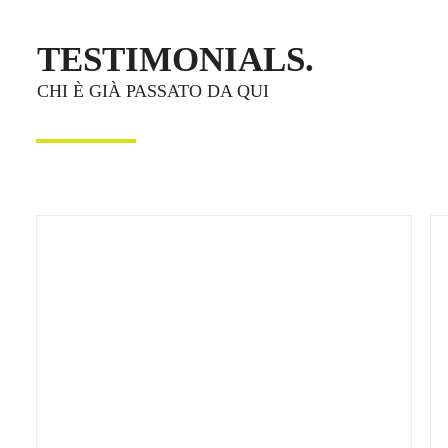
TESTIMONIALS.
CHI È GIÀ PASSATO DA QUI