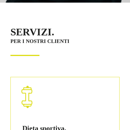
SERVIZI.
PER I NOSTRI CLIENTI
Dieta sportiva.