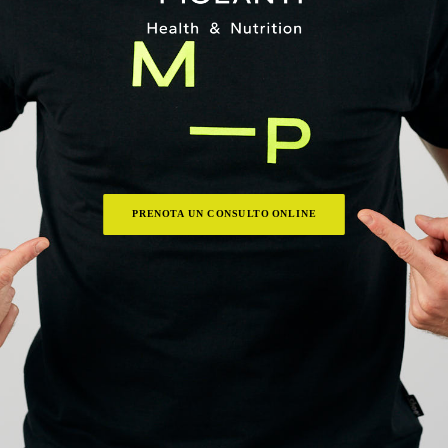
PRENOTA UN CONSULTO ONLINE