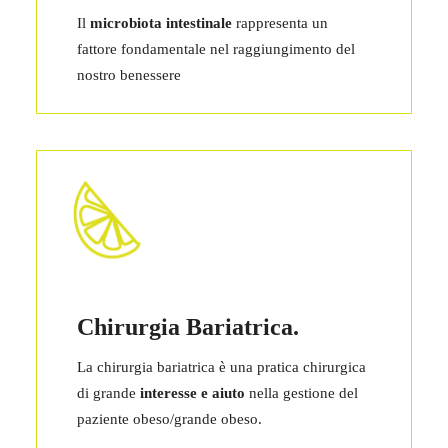
Il
microbiota intestinale
rappresenta un
fattore fondamentale nel raggiungimento del
nostro benessere
Chirurgia Bariatrica.
La chirurgia bariatrica è una pratica chirurgica
di grande
interesse e aiuto
nella gestione del
paziente obeso/grande obeso.