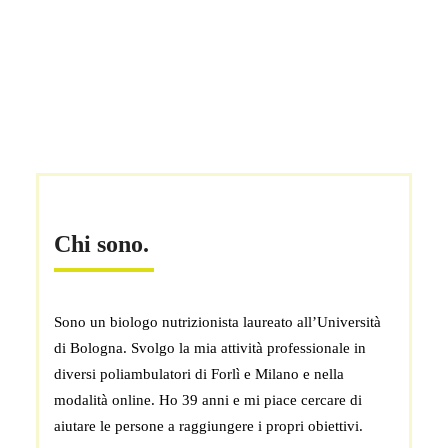
Chi sono.
Sono un biologo nutrizionista laureato all’Università
di Bologna. Svolgo la mia attività professionale in
diversi poliambulatori di Forlì e Milano e nella
modalità online. Ho 39 anni e mi piace cercare di
aiutare le persone a raggiungere i propri obiettivi.