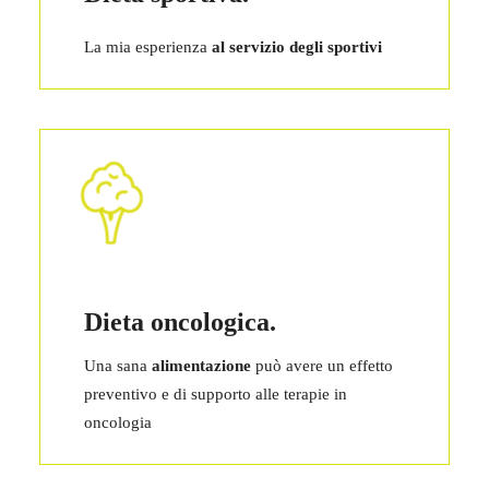
La mia esperienza
al servizio degli sportivi
Dieta oncologica.
Una sana
alimentazione
può avere un effetto
preventivo e di supporto alle terapie in
oncologia