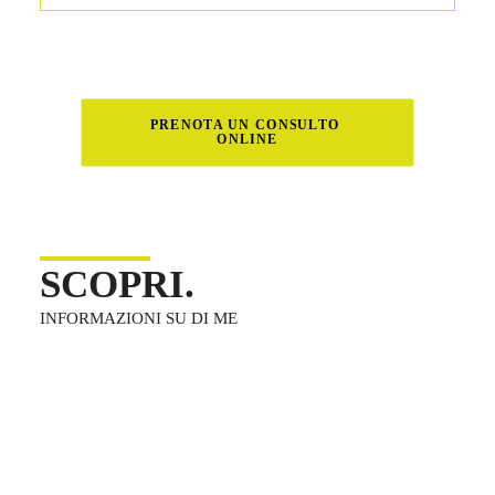
PRENOTA UN CONSULTO 
ONLINE
SCOPRI.
INFORMAZIONI SU DI ME