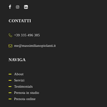
CONTATTI
+39 335 496 385
me@massimilianopiolanti.it
NAVIGA
About
Servizi
Testimonials
Prenota in studio
Prenota online