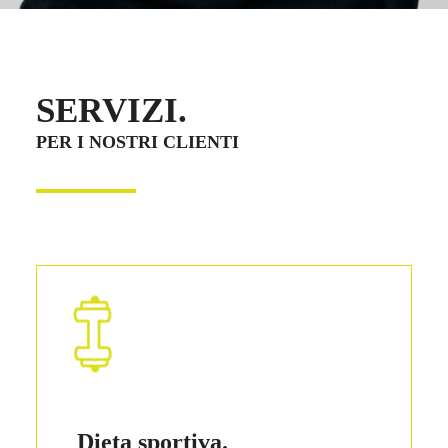
SERVIZI.
PER I NOSTRI CLIENTI
Dieta sportiva.