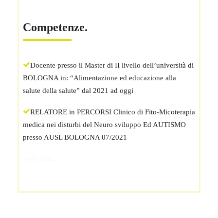
Competenze.
Docente presso il Master di II livello dell’università di
BOLOGNA in: “Alimentazione ed educazione alla
salute della salute” dal 2021 ad oggi
RELATORE in PERCORSI Clinico di Fito-Micoterapia
medica nei disturbi del Neuro sviluppo Ed AUTISMO
presso AUSL BOLOGNA 07/2021
vedi altro..