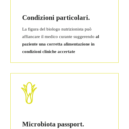
Condizioni particolari.
La figura del biologo nutrizionista può
affiancare il medico curante suggerendo
al
paziente una corretta alimentazione in
condizioni cliniche accertate
Microbiota passport.