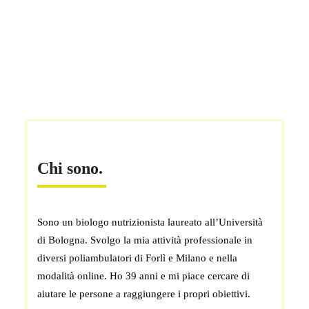
Chi sono.
Sono un biologo nutrizionista laureato all’Università
di Bologna. Svolgo la mia attività professionale in
diversi poliambulatori di Forlì e Milano e nella
modalità online. Ho 39 anni e mi piace cercare di
aiutare le persone a raggiungere i propri obiettivi.