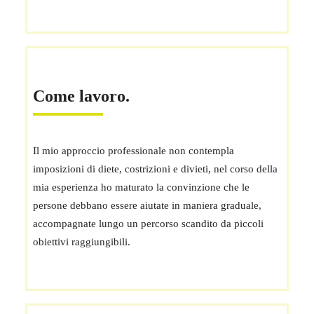
Come lavoro.
Il mio approccio professionale non contempla
imposizioni di diete, costrizioni e divieti, nel corso della
mia esperienza ho maturato la convinzione che le
persone debbano essere aiutate in maniera graduale,
accompagnate lungo un percorso scandito da piccoli
obiettivi raggiungibili.