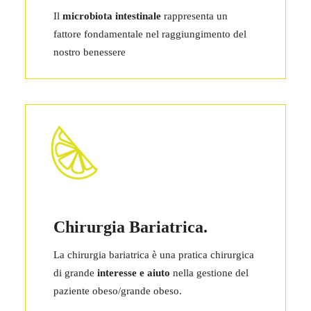
Il
microbiota intestinale
rappresenta un
fattore fondamentale nel raggiungimento del
nostro benessere
Chirurgia Bariatrica.
La chirurgia bariatrica è una pratica chirurgica
di grande
interesse e aiuto
nella gestione del
paziente obeso/grande obeso.