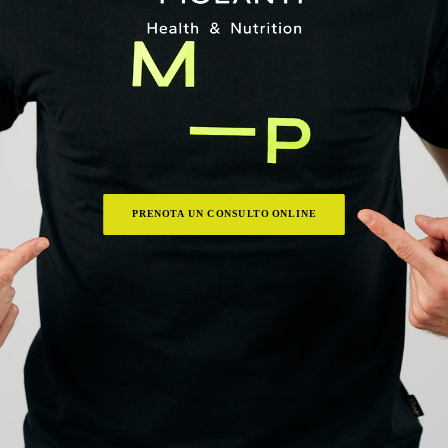
PRENOTA UN CONSULTO ONLINE