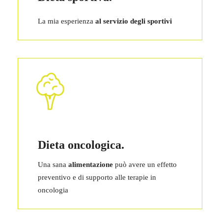
La mia esperienza
al servizio degli sportivi
Dieta oncologica.
Una sana
alimentazione
può avere un effetto
preventivo e di supporto alle terapie in
oncologia