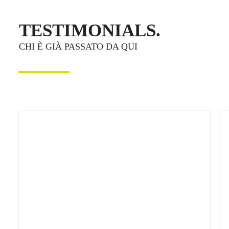
TESTIMONIALS.
CHI È GIÀ PASSATO DA QUI